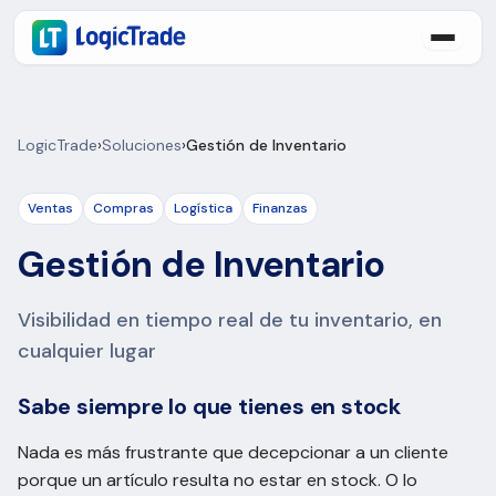
LogicTrade
›
Soluciones
›
Gestión de Inventario
Ventas
Compras
Logística
Finanzas
Gestión de Inventario
Visibilidad en tiempo real de tu inventario, en
cualquier lugar
Sabe siempre lo que tienes en stock
Nada es más frustrante que decepcionar a un cliente
porque un artículo resulta no estar en stock. O lo