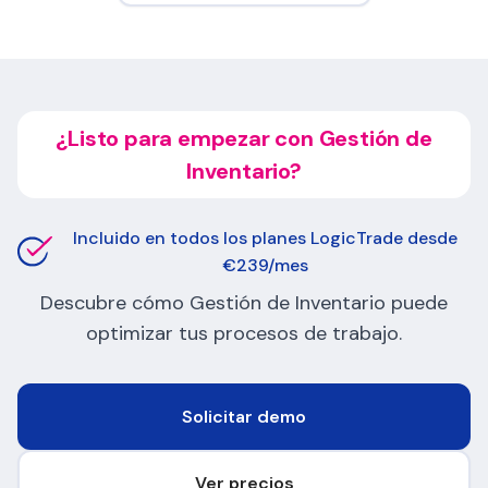
¿Listo para empezar con Gestión de
Inventario?
Incluido en todos los planes LogicTrade desde
€239/mes
Descubre cómo Gestión de Inventario puede
optimizar tus procesos de trabajo.
Solicitar demo
Ver precios