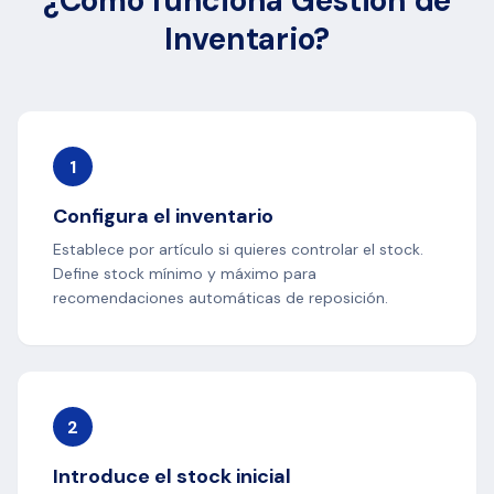
¿Cómo funciona Gestión de
Inventario?
1
Configura el inventario
Establece por artículo si quieres controlar el stock.
Define stock mínimo y máximo para
recomendaciones automáticas de reposición.
2
Introduce el stock inicial