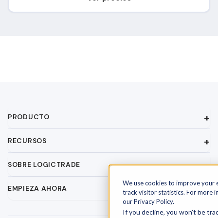
PRODUCTO
RECURSOS
SOBRE LOGICTRADE
We use cookies to improve your 
EMPIEZA AHORA
track visitor statistics. For more 
our Privacy Policy.
If you decline, you won't be tra