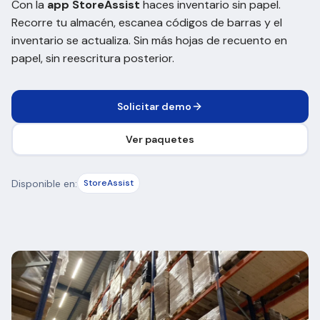
Con la
app StoreAssist
haces inventario sin papel.
Recorre tu almacén, escanea códigos de barras y el
inventario se actualiza. Sin más hojas de recuento en
papel, sin reescritura posterior.
Solicitar demo
Ver paquetes
Disponible en:
StoreAssist