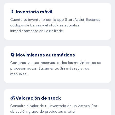
📱 Inventario móvil
Cuenta tu inventario con la app StoreAssist. Escanea
códigos de barras y el stock se actualiza
inmediatamente en LogicTrade.
🔄 Movimientos automáticos
Compras, ventas, reservas: todos los movimientos se
procesan automáticamente. Sin más registros
manuales.
💰 Valoración de stock
Consulta el valor de tu inventario de un vistazo. Por
ubicación, grupo de productos o total.