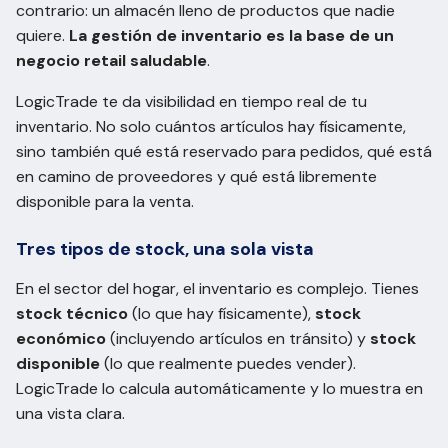
contrario: un almacén lleno de productos que nadie
quiere.
La gestión de inventario es la base de un
negocio retail saludable
.
LogicTrade te da visibilidad en tiempo real de tu
inventario. No solo cuántos artículos hay físicamente,
sino también qué está reservado para pedidos, qué está
en camino de proveedores y qué está libremente
disponible para la venta.
Tres tipos de stock, una sola vista
En el sector del hogar, el inventario es complejo. Tienes
stock técnico
(lo que hay físicamente),
stock
económico
(incluyendo artículos en tránsito) y
stock
disponible
(lo que realmente puedes vender).
LogicTrade lo calcula automáticamente y lo muestra en
una vista clara.