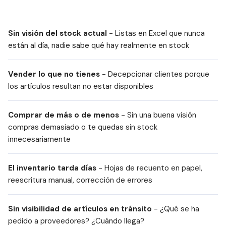
Sin visión del stock actual
- Listas en Excel que nunca
están al día, nadie sabe qué hay realmente en stock
Vender lo que no tienes
- Decepcionar clientes porque
los artículos resultan no estar disponibles
Comprar de más o de menos
- Sin una buena visión
compras demasiado o te quedas sin stock
innecesariamente
El inventario tarda días
- Hojas de recuento en papel,
reescritura manual, corrección de errores
Sin visibilidad de artículos en tránsito
- ¿Qué se ha
pedido a proveedores? ¿Cuándo llega?