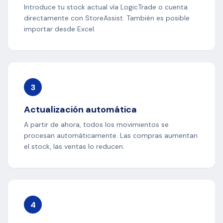
Introduce tu stock actual vía LogicTrade o cuenta
directamente con StoreAssist. También es posible
importar desde Excel.
3
Actualización automática
A partir de ahora, todos los movimientos se
procesan automáticamente. Las compras aumentan
el stock, las ventas lo reducen.
4