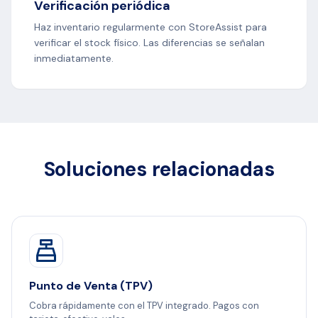
Verificación periódica
Haz inventario regularmente con StoreAssist para
verificar el stock físico. Las diferencias se señalan
inmediatamente.
Soluciones relacionadas
Punto de Venta (TPV)
Cobra rápidamente con el TPV integrado. Pagos con