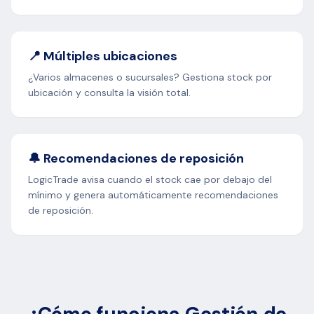
📍 Múltiples ubicaciones
¿Varios almacenes o sucursales? Gestiona stock por
ubicación y consulta la visión total.
🔔 Recomendaciones de reposición
LogicTrade avisa cuando el stock cae por debajo del
mínimo y genera automáticamente recomendaciones
de reposición.