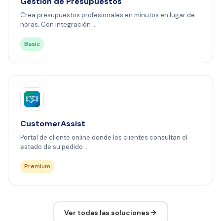
Gestión de Presupuestos
Crea presupuestos profesionales en minutos en lugar de
horas. Con integración ...
Basic
CustomerAssist
Portal de cliente online donde los clientes consultan el
estado de su pedido ...
Premium
Ver todas las soluciones