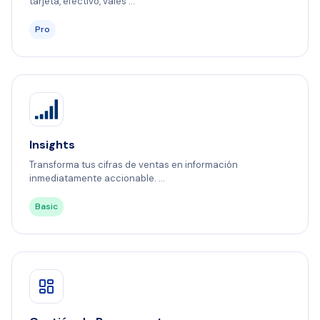
tarjeta, efectivo, vales ...
Pro
Insights
Transforma tus cifras de ventas en información
inmediatamente accionable. ...
Basic