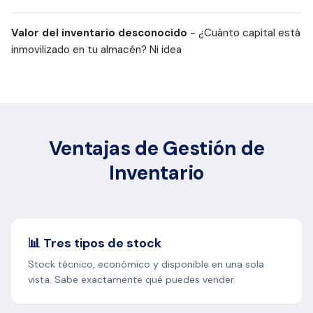
Valor del inventario desconocido
- ¿Cuánto capital está
inmovilizado en tu almacén? Ni idea
Ventajas de Gestión de
Inventario
📊 Tres tipos de stock
Stock técnico, económico y disponible en una sola
vista. Sabe exactamente qué puedes vender.