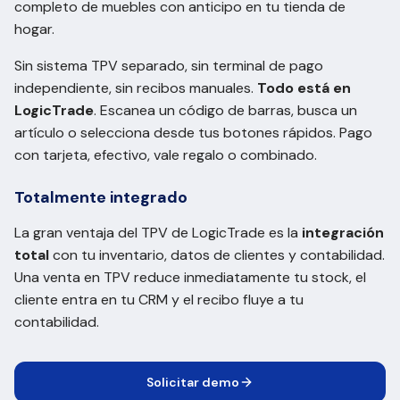
completo de muebles con anticipo en tu tienda de
hogar.
Sin sistema TPV separado, sin terminal de pago
independiente, sin recibos manuales.
Todo está en
LogicTrade
. Escanea un código de barras, busca un
artículo o selecciona desde tus botones rápidos. Pago
con tarjeta, efectivo, vale regalo o combinado.
Totalmente integrado
La gran ventaja del TPV de LogicTrade es la
integración
total
con tu inventario, datos de clientes y contabilidad.
Una venta en TPV reduce inmediatamente tu stock, el
cliente entra en tu CRM y el recibo fluye a tu
contabilidad.
Solicitar demo