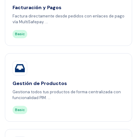
Facturación y Pagos
Factura directamente desde pedidos con enlaces de pago
vía MultiSafepay. ...
Basic
Gestión de Productos
Gestiona todos tus productos de forma centralizada con
funcionalidad PIM. ...
Basic