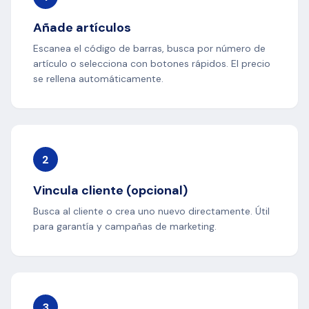
Añade artículos
Escanea el código de barras, busca por número de
artículo o selecciona con botones rápidos. El precio
se rellena automáticamente.
2
Vincula cliente (opcional)
Busca al cliente o crea uno nuevo directamente. Útil
para garantía y campañas de marketing.
3