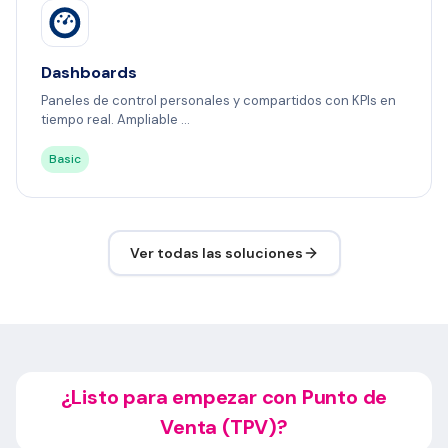
Dashboards
Paneles de control personales y compartidos con KPIs en
tiempo real. Ampliable ...
Basic
Ver todas las soluciones
¿Listo para empezar con Punto de
Venta (TPV)?