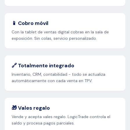
📱 Cobro móvil
Con la tablet de ventas digital cobras en la sala de
exposición. Sin colas, servicio personalizado.
🔗 Totalmente integrado
Inventario, CRM, contabilidad - todo se actualiza
automáticamente con cada venta en TPV.
🎁 Vales regalo
Vende y acepta vales regalo. LogicTrade controla el
saldo y procesa pagos parciales.