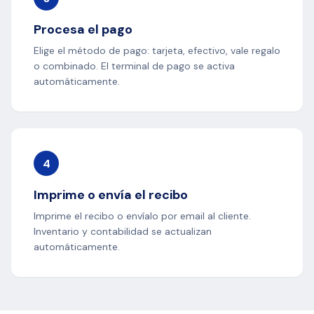
Procesa el pago
Elige el método de pago: tarjeta, efectivo, vale regalo
o combinado. El terminal de pago se activa
automáticamente.
4
Imprime o envía el recibo
Imprime el recibo o envíalo por email al cliente.
Inventario y contabilidad se actualizan
automáticamente.