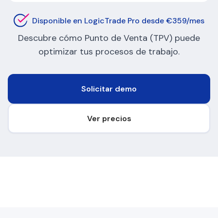
Disponible en LogicTrade Pro desde €359/mes
Descubre cómo Punto de Venta (TPV) puede
optimizar tus procesos de trabajo.
Solicitar demo
Ver precios