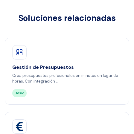
Soluciones relacionadas
Gestión de Presupuestos
Crea presupuestos profesionales en minutos en lugar de
horas. Con integración ...
Basic