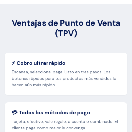
Ventajas de Punto de Venta
(TPV)
⚡ Cobro ultrarrápido
Escanea, selecciona, paga. Listo en tres pasos. Los
botones rápidos para tus productos más vendidos lo
hacen aún más rápido.
💳 Todos los métodos de pago
Tarjeta, efectivo, vale regalo, a cuenta o combinado. El
cliente paga como mejor le convenga.