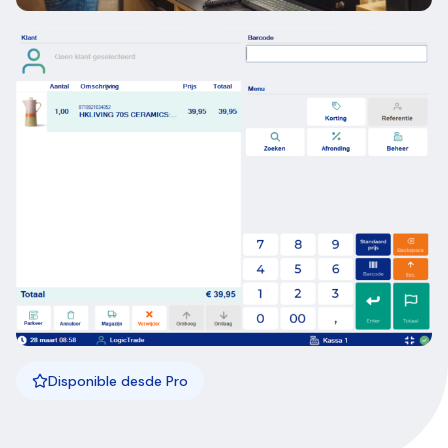
Disponible desde Pro