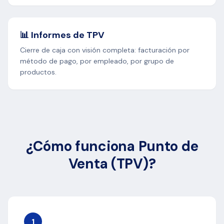
📊 Informes de TPV
Cierre de caja con visión completa: facturación por
método de pago, por empleado, por grupo de
productos.
¿Cómo funciona Punto de
Venta (TPV)?
1