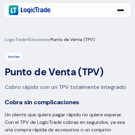
LogicTrade
›
Soluciones
›
Punto de Venta (TPV)
Ventas
Punto de Venta (TPV)
Cobro rápido con un TPV totalmente integrado
Cobra sin complicaciones
Un cliente que quiere pagar rápido no quiere esperar.
Con el TPV de LogicTrade cobras en segundos, ya sea
una compra rápida de accesorios o un conjunto