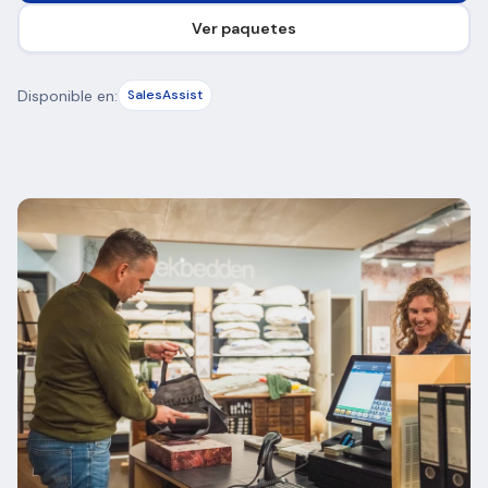
Ver paquetes
Disponible en:
SalesAssist