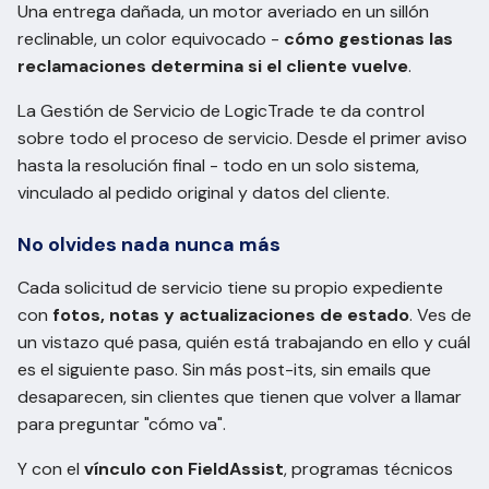
Una entrega dañada, un motor averiado en un sillón
reclinable, un color equivocado -
cómo gestionas las
reclamaciones determina si el cliente vuelve
.
La Gestión de Servicio de LogicTrade te da control
sobre todo el proceso de servicio. Desde el primer aviso
hasta la resolución final - todo en un solo sistema,
vinculado al pedido original y datos del cliente.
No olvides nada nunca más
Cada solicitud de servicio tiene su propio expediente
con
fotos, notas y actualizaciones de estado
. Ves de
un vistazo qué pasa, quién está trabajando en ello y cuál
es el siguiente paso. Sin más post-its, sin emails que
desaparecen, sin clientes que tienen que volver a llamar
para preguntar "cómo va".
Y con el
vínculo con FieldAssist
, programas técnicos