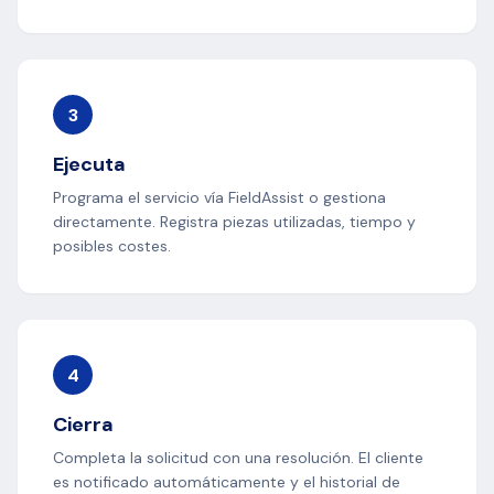
3
Ejecuta
Programa el servicio vía FieldAssist o gestiona
directamente. Registra piezas utilizadas, tiempo y
posibles costes.
4
Cierra
Completa la solicitud con una resolución. El cliente
es notificado automáticamente y el historial de