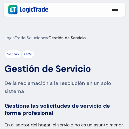
LogicTrade
›
Soluciones
›
Gestión de Servicio
Ventas
CRM
Gestión de Servicio
De la reclamación a la resolución en un solo
sistema
Gestiona las solicitudes de servicio de
forma profesional
En el sector del hogar, el servicio no es un asunto menor.