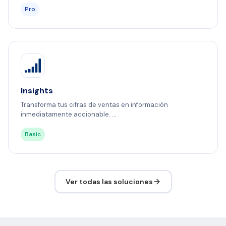
Pro
Insights
Transforma tus cifras de ventas en información
inmediatamente accionable. ...
Basic
Ver todas las soluciones