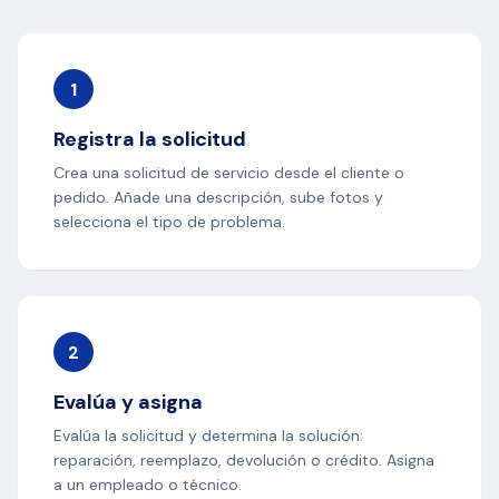
1
Registra la solicitud
Crea una solicitud de servicio desde el cliente o
pedido. Añade una descripción, sube fotos y
selecciona el tipo de problema.
2
Evalúa y asigna
Evalúa la solicitud y determina la solución:
reparación, reemplazo, devolución o crédito. Asigna
a un empleado o técnico.