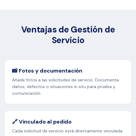
Ventajas de Gestión de
Servicio
📸 Fotos y documentación
Añade fotos a las solicitudes de servicio. Documenta
daños, defectos o situaciones in situ para prueba y
comunicación.
🔗 Vinculado al pedido
Cada solicitud de servicio está directamente vinculada