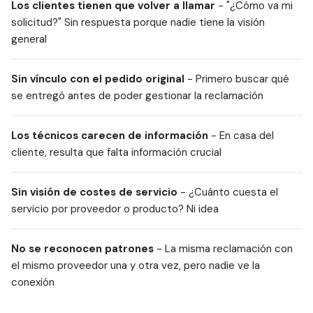
Los clientes tienen que volver a llamar
- "¿Cómo va mi
solicitud?" Sin respuesta porque nadie tiene la visión
general
Sin vínculo con el pedido original
- Primero buscar qué
se entregó antes de poder gestionar la reclamación
Los técnicos carecen de información
- En casa del
cliente, resulta que falta información crucial
Sin visión de costes de servicio
- ¿Cuánto cuesta el
servicio por proveedor o producto? Ni idea
No se reconocen patrones
- La misma reclamación con
el mismo proveedor una y otra vez, pero nadie ve la
conexión