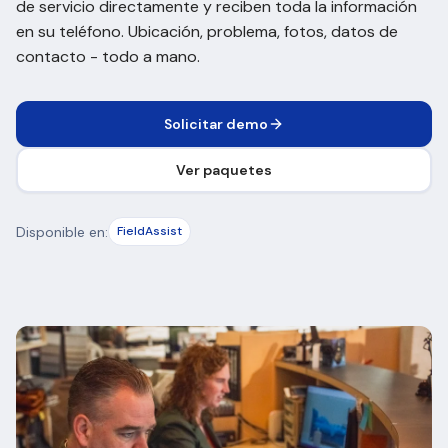
de servicio directamente y reciben toda la información
en su teléfono. Ubicación, problema, fotos, datos de
contacto - todo a mano.
Solicitar demo
Ver paquetes
Disponible en:
FieldAssist