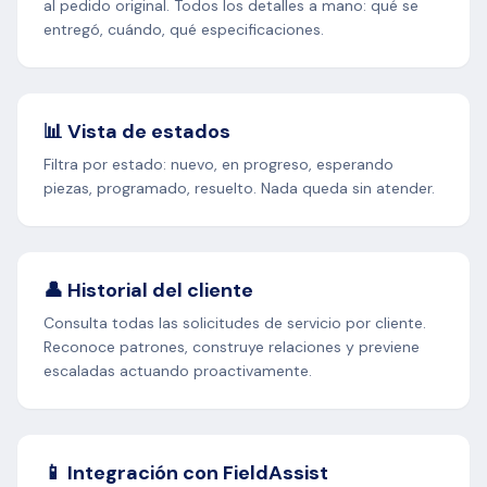
al pedido original. Todos los detalles a mano: qué se
entregó, cuándo, qué especificaciones.
📊 Vista de estados
Filtra por estado: nuevo, en progreso, esperando
piezas, programado, resuelto. Nada queda sin atender.
👤 Historial del cliente
Consulta todas las solicitudes de servicio por cliente.
Reconoce patrones, construye relaciones y previene
escaladas actuando proactivamente.
📱 Integración con FieldAssist