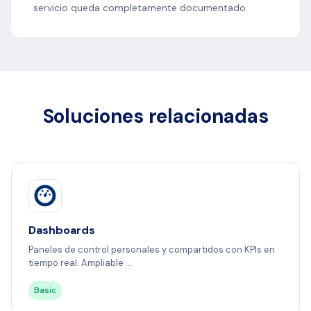
servicio queda completamente documentado.
Soluciones relacionadas
Dashboards
Paneles de control personales y compartidos con KPIs en
tiempo real. Ampliable ...
Basic