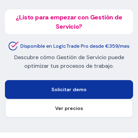
¿Listo para empezar con Gestión de
Servicio?
Disponible en LogicTrade Pro desde €359/mes
Descubre cómo Gestión de Servicio puede
optimizar tus procesos de trabajo.
Solicitar demo
Ver precios