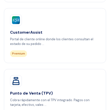
CustomerAssist
Portal de cliente online donde los clientes consultan el
estado de su pedido ...
Premium
Punto de Venta (TPV)
Cobra rápidamente con el TPV integrado. Pagos con
tarjeta, efectivo, vales ...