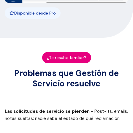
Disponible desde Pro
¿Te resulta familiar?
Problemas que Gestión de
Servicio resuelve
Las solicitudes de servicio se pierden
- Post-its, emails,
notas sueltas: nadie sabe el estado de qué reclamación