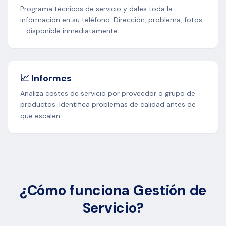
Programa técnicos de servicio y dales toda la
información en su teléfono. Dirección, problema, fotos
- disponible inmediatamente.
📈 Informes
Analiza costes de servicio por proveedor o grupo de
productos. Identifica problemas de calidad antes de
que escalen.
¿Cómo funciona Gestión de
Servicio?