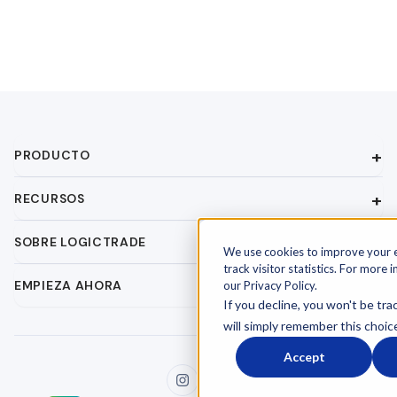
PRODUCTO
RECURSOS
SOBRE LOGICTRADE
We use cookies to improve your 
track visitor statistics. For more 
EMPIEZA AHORA
our Privacy Policy.
If you decline, you won't be tra
will simply remember this choic
Accept