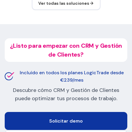
Ver todas las soluciones
¿Listo para empezar con CRM y Gestión
de Clientes?
Incluido en todos los planes LogicTrade desde
€239/mes
Descubre cómo CRM y Gestión de Clientes
puede optimizar tus procesos de trabajo.
Solicitar demo