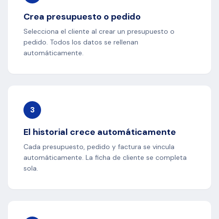
Crea presupuesto o pedido
Selecciona el cliente al crear un presupuesto o
pedido. Todos los datos se rellenan
automáticamente.
3
El historial crece automáticamente
Cada presupuesto, pedido y factura se vincula
automáticamente. La ficha de cliente se completa
sola.