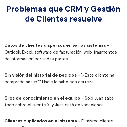
Problemas que CRM y Gestión
de Clientes resuelve
Datos de clientes dispersos en varios sistemas
-
Outlook, Excel, software de facturación, web: fragmentos
de información por todas partes
Sin visión del historial de pedidos
- "¿Este cliente ha
comprado antes?" Nadie lo sabe con certeza
Silos de conocimiento en el equipo
- Solo Juan sabe
todo sobre el cliente X, y Juan está de vacaciones
Clientes duplicados en el sistema
- El mismo cliente