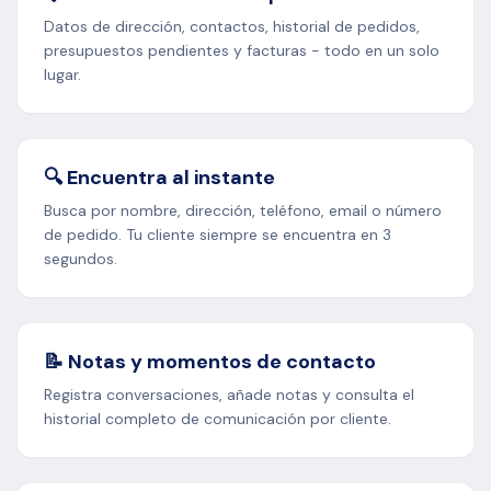
Datos de dirección, contactos, historial de pedidos,
presupuestos pendientes y facturas - todo en un solo
lugar.
🔍 Encuentra al instante
Busca por nombre, dirección, teléfono, email o número
de pedido. Tu cliente siempre se encuentra en 3
segundos.
📝 Notas y momentos de contacto
Registra conversaciones, añade notas y consulta el
historial completo de comunicación por cliente.