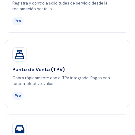
Registra y controla solicitudes de servicio desde la
reclamación hasta la ...
Pro
Punto de Venta (TPV)
Cobra rápidamente con el TPV integrado. Pagos con
tarjeta, efectivo, vales ...
Pro