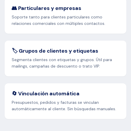
👥 Particulares y empresas
Soporte tanto para clientes particulares como
relaciones comerciales con múltiples contactos.
🏷️ Grupos de clientes y etiquetas
Segmenta clientes con etiquetas y grupos. Útil para
mailings, campañas de descuento o trato VIP.
🔄 Vinculación automática
Presupuestos, pedidos y facturas se vinculan
automáticamente al cliente. Sin búsquedas manuales.