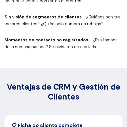
aparece 3 veces, con datos diferentes
Sin visión de segmentos de clientes
- ¿Quiénes son tus
mejores clientes? ¿Quién solo compra en rebajas?
Momentos de contacto no registrados
- ¿Esa llamada
de la semana pasada? Se olvidaron de anotarla
Ventajas de CRM y Gestión de
Clientes
📋 Ficha de cliente completa