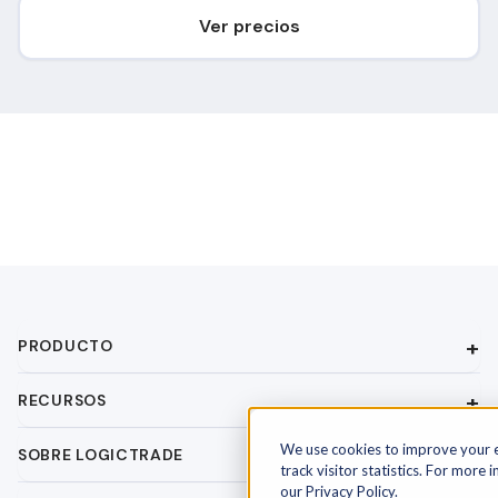
Ver precios
PRODUCTO
RECURSOS
We use cookies to improve your 
SOBRE LOGICTRADE
track visitor statistics. For more 
our Privacy Policy.