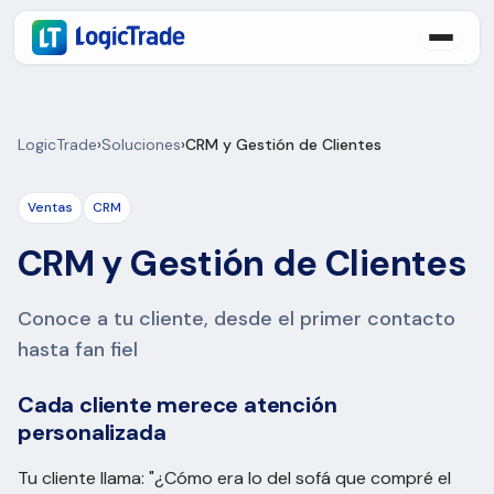
LogicTrade
›
Soluciones
›
CRM y Gestión de Clientes
Ventas
CRM
CRM y Gestión de Clientes
Conoce a tu cliente, desde el primer contacto
hasta fan fiel
Cada cliente merece atención
personalizada
Tu cliente llama: "¿Cómo era lo del sofá que compré el