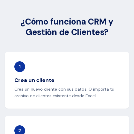
¿Cómo funciona CRM y
Gestión de Clientes?
1
Crea un cliente
Crea un nuevo cliente con sus datos. O importa tu
archivo de clientes existente desde Excel.
2