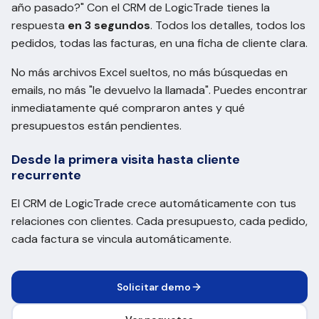
año pasado?" Con el CRM de LogicTrade tienes la
respuesta
en 3 segundos
. Todos los detalles, todos los
pedidos, todas las facturas, en una ficha de cliente clara.
No más archivos Excel sueltos, no más búsquedas en
emails, no más "le devuelvo la llamada". Puedes encontrar
inmediatamente qué compraron antes y qué
presupuestos están pendientes.
Desde la primera visita hasta cliente
recurrente
El CRM de LogicTrade crece automáticamente con tus
relaciones con clientes. Cada presupuesto, cada pedido,
cada factura se vincula automáticamente.
Solicitar demo