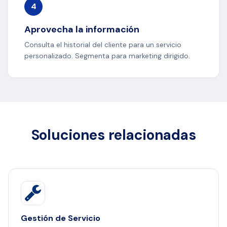
4
Aprovecha la información
Consulta el historial del cliente para un servicio
personalizado. Segmenta para marketing dirigido.
Soluciones relacionadas
Gestión de Servicio