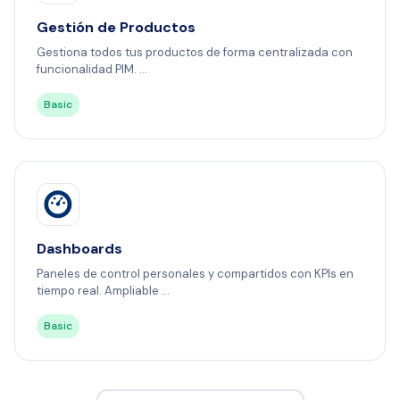
Gestión de Productos
Gestiona todos tus productos de forma centralizada con
funcionalidad PIM. ...
Basic
Dashboards
Paneles de control personales y compartidos con KPIs en
tiempo real. Ampliable ...
Basic