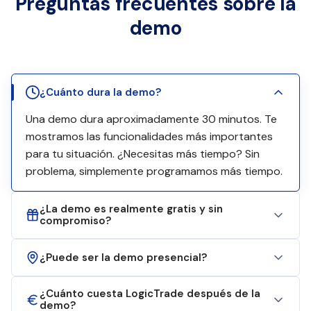
Preguntas frecuentes sobre la
demo
¿Cuánto dura la demo?
Una demo dura aproximadamente 30 minutos. Te
mostramos las funcionalidades más importantes
para tu situación. ¿Necesitas más tiempo? Sin
problema, simplemente programamos más tiempo.
¿La demo es realmente gratis y sin
compromiso?
¿Puede ser la demo presencial?
¿Cuánto cuesta LogicTrade después de la
demo?