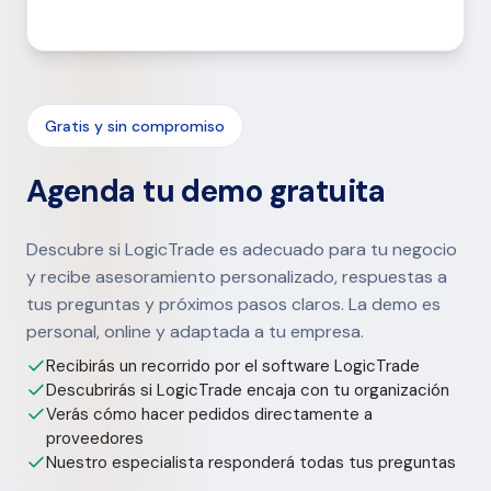
Gratis y sin compromiso
Agenda tu demo gratuita
Descubre si LogicTrade es adecuado para tu negocio
y recibe asesoramiento personalizado, respuestas a
tus preguntas y próximos pasos claros. La demo es
personal, online y adaptada a tu empresa.
Recibirás un recorrido por el software LogicTrade
Descubrirás si LogicTrade encaja con tu organización
Verás cómo hacer pedidos directamente a
proveedores
Nuestro especialista responderá todas tus preguntas