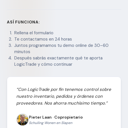
ASÍ FUNCIONA:
Rellena el formulario
Te contactamos en 24 horas
Juntos programamos tu demo online de 30–60
minutos
Después sabrás exactamente qué te aporta
LogicTrade y cómo continuar
“Con LogicTrade por fin tenemos control sobre
nuestro inventario, pedidos y órdenes con
proveedores. Nos ahorra muchísimo tiempo.”
Pieter Laan · Copropietario
Schuiling Wonen en Slapen