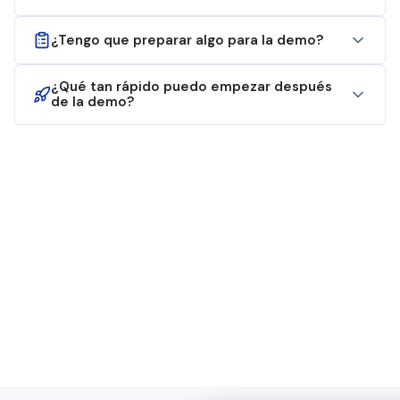
¿Tengo que preparar algo para la demo?
¿Qué tan rápido puedo empezar después
de la demo?