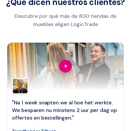
¿Qué dicen nuestros clientes?
Descubre por qué más de 800 tiendas de
muebles eligen LogicTrade
"Na 1 week snapten we al hoe het werkte.
We besparen nu minstens 2 uur per dag op
offertes en bestellingen."