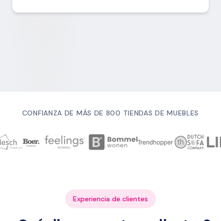
CONFIANZA DE MÁS DE 800 TIENDAS DE MUEBLES
Experiencia de clientes