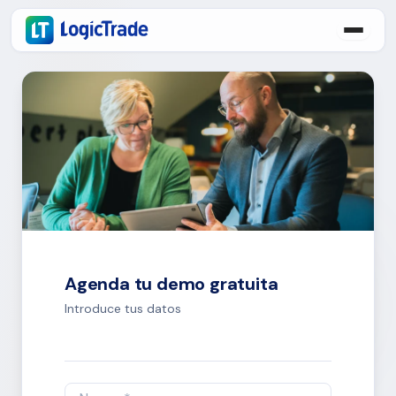
Agenda tu demo gratuita
Introduce tus datos