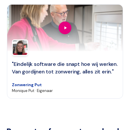
"Eindelijk software die snapt hoe wij werken.
Van gordijnen tot zonwering, alles zit erin."
Zonwering Put
Monique Put · Eigenaar