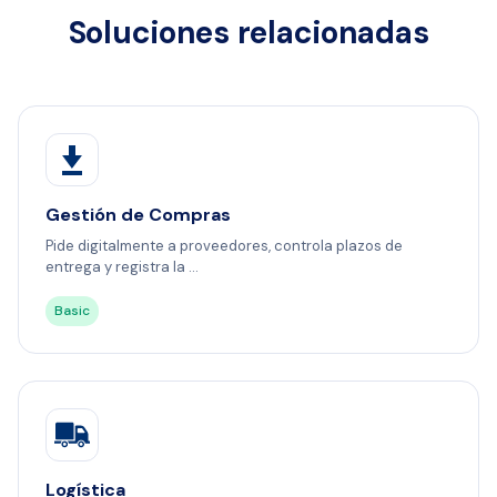
Soluciones relacionadas
Gestión de Compras
Pide digitalmente a proveedores, controla plazos de
entrega y registra la ...
Basic
Logística