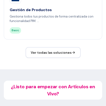
Gestión de Productos
Gestiona todos tus productos de forma centralizada con
funcionalidad PIM. ...
Basic
Ver todas las soluciones
¿Listo para empezar con Artículos en
Vivo?