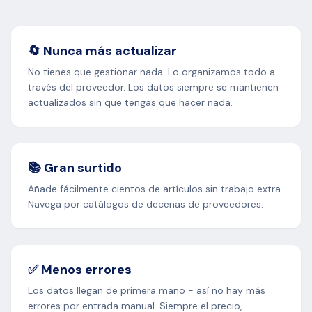
🔄 Nunca más actualizar
No tienes que gestionar nada. Lo organizamos todo a
través del proveedor. Los datos siempre se mantienen
actualizados sin que tengas que hacer nada.
📚 Gran surtido
Añade fácilmente cientos de artículos sin trabajo extra.
Navega por catálogos de decenas de proveedores.
✅ Menos errores
Los datos llegan de primera mano - así no hay más
errores por entrada manual. Siempre el precio,