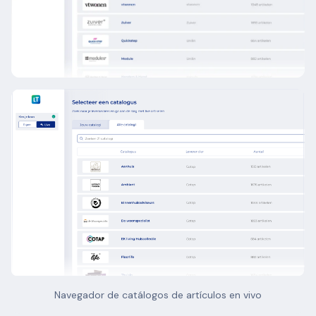
Navegador de catálogos de artículos en vivo