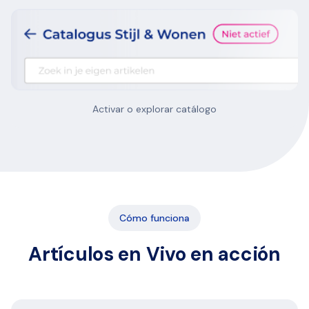
Activar o explorar catálogo
Cómo funciona
Artículos en Vivo en acción