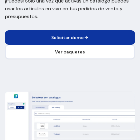
¡Puedes! Solo una vez que activas un catálogo puedes
usar los artículos en vivo en tus pedidos de venta y
presupuestos.
Solicitar demo
Ver paquetes