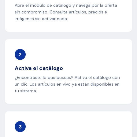
Abre el módulo de catálogo y navega por la oferta
sin compromiso. Consulta artículos, precios e
imágenes sin activar nada.
2
Activa el catálogo
¿Encontraste lo que buscas? Activa el catálogo con
un clic. Los artículos en vivo ya están disponibles en
tu sistema.
3