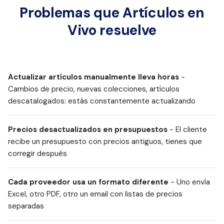
Problemas que Artículos en
Vivo resuelve
Actualizar artículos manualmente lleva horas
-
Cambios de precio, nuevas colecciones, artículos
descatalogados: estás constantemente actualizando
Precios desactualizados en presupuestos
- El cliente
recibe un presupuesto con precios antiguos, tienes que
corregir después
Cada proveedor usa un formato diferente
- Uno envía
Excel, otro PDF, otro un email con listas de precios
separadas