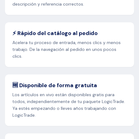
descripción y referencia correctos.
⚡ Rápido del catálogo al pedido
Acelera tu proceso de entrada, menos clics y menos
trabajo. De la navegación al pedido en unos pocos
clics.
🆓 Disponible de forma gratuita
Los artículos en vivo están disponibles gratis para
todos, independientemente de tu paquete LogicTrade.
Ya estés empezando o lleves años trabajando con
LogicTrade.