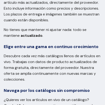
artículo más actualizados, directamente del proveedor.
Esto incluye información como precios y descripciones.
Los plazos de entrega e imágenes también se muestran
cuando están disponibles.
No tienes que mantener ni ajustar nada: todo se
mantiene
actualizado
.
Elige entre una gama en continuo crecimiento
Descubre cada vez más catálogos llenos de artículos en
vivo. Trabajas con datos de producto actualizados de
forma gratuita, directamente del proveedor. Nuestra
oferta se amplía continuamente con nuevas marcas y
colecciones.
Navega por los catálogos sin compromiso
¿Quieres ver los artículos en vivo de un catálogo?