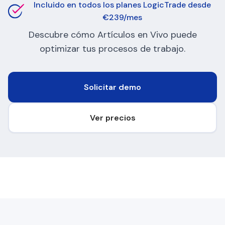
Incluido en todos los planes LogicTrade desde
€239/mes
Descubre cómo Artículos en Vivo puede
optimizar tus procesos de trabajo.
Solicitar demo
Ver precios