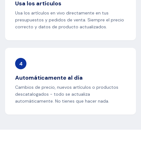
Usa los artículos
Usa los artículos en vivo directamente en tus
presupuestos y pedidos de venta. Siempre el precio
correcto y datos de producto actualizados.
4
Automáticamente al día
Cambios de precio, nuevos artículos o productos
descatalogados - todo se actualiza
automáticamente. No tienes que hacer nada.