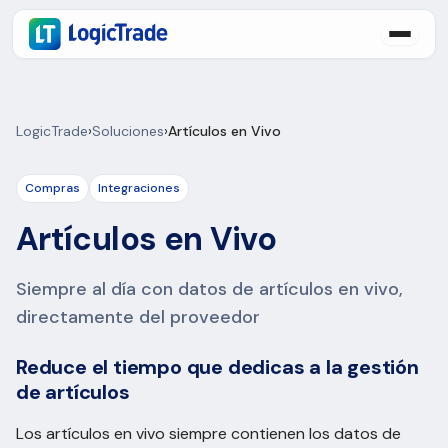
LogicTrade
›
Soluciones
›
Artículos en Vivo
Compras
Integraciones
Artículos en Vivo
Siempre al día con datos de artículos en vivo,
directamente del proveedor
Reduce el tiempo que dedicas a la gestión
de artículos
Los artículos en vivo siempre contienen los datos de