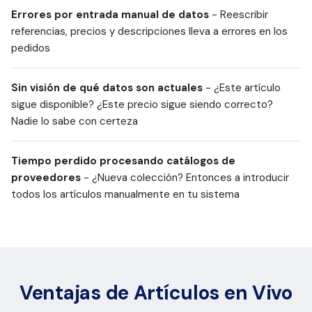
Errores por entrada manual de datos
- Reescribir
referencias, precios y descripciones lleva a errores en los
pedidos
Sin visión de qué datos son actuales
- ¿Este artículo
sigue disponible? ¿Este precio sigue siendo correcto?
Nadie lo sabe con certeza
Tiempo perdido procesando catálogos de
proveedores
- ¿Nueva colección? Entonces a introducir
todos los artículos manualmente en tu sistema
Ventajas de Artículos en Vivo