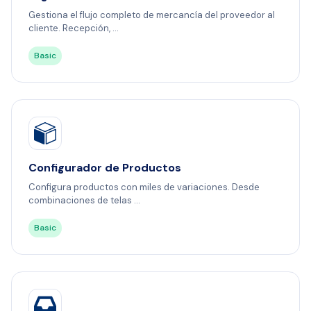
Gestiona el flujo completo de mercancía del proveedor al
cliente. Recepción, ...
Basic
Configurador de Productos
Configura productos con miles de variaciones. Desde
combinaciones de telas ...
Basic