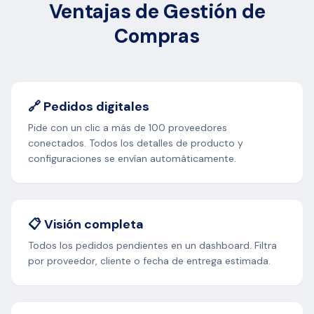
Ventajas de Gestión de
Compras
🔗 Pedidos digitales
Pide con un clic a más de 100 proveedores
conectados. Todos los detalles de producto y
configuraciones se envían automáticamente.
📋 Visión completa
Todos los pedidos pendientes en un dashboard. Filtra
por proveedor, cliente o fecha de entrega estimada.