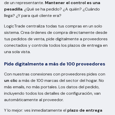
de un representante.
Mantener el control es una
pesadilla
. ¿Qué se ha pedido? ¿A quién? ¿Cuándo
llega? ¿Y para qué cliente era?
LogicTrade centraliza todas tus compras en un solo
sistema. Crea órdenes de compra directamente desde
tus pedidos de venta, pide digitalmente a proveedores
conectados y controla todos los plazos de entrega en
una sola vista.
Pide digitalmente a más de 100 proveedores
Con nuestras conexiones con proveedores pides con
un clic
a más de 100 marcas del sector del hogar. No
más emails, no más portales. Los datos del pedido,
incluyendo todos los detalles de configuración, van
automáticamente al proveedor.
Y lo mejor: ves inmediatamente el
plazo de entrega