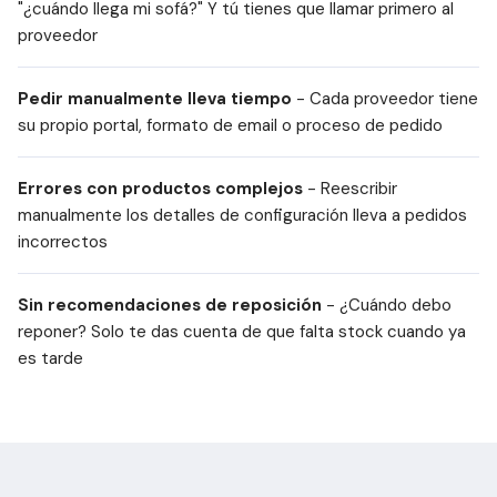
"¿cuándo llega mi sofá?" Y tú tienes que llamar primero al
proveedor
Pedir manualmente lleva tiempo
- Cada proveedor tiene
su propio portal, formato de email o proceso de pedido
Errores con productos complejos
- Reescribir
manualmente los detalles de configuración lleva a pedidos
incorrectos
Sin recomendaciones de reposición
- ¿Cuándo debo
reponer? Solo te das cuenta de que falta stock cuando ya
es tarde