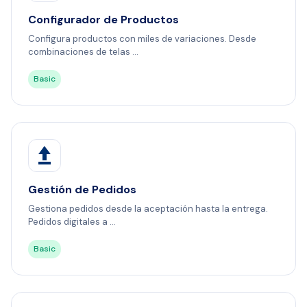
Configurador de Productos
Configura productos con miles de variaciones. Desde
combinaciones de telas ...
Basic
Gestión de Pedidos
Gestiona pedidos desde la aceptación hasta la entrega.
Pedidos digitales a ...
Basic