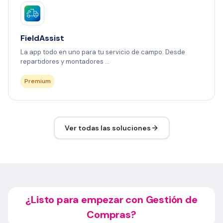
FieldAssist
La app todo en uno para tu servicio de campo. Desde
repartidores y montadores ...
Premium
Ver todas las soluciones
¿Listo para empezar con Gestión de
Compras?