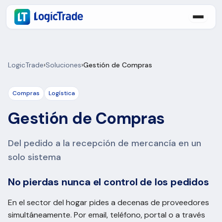
LogicTrade
›
Soluciones
›
Gestión de Compras
Compras
Logística
Gestión de Compras
Del pedido a la recepción de mercancía en un
solo sistema
No pierdas nunca el control de los pedidos
En el sector del hogar pides a decenas de proveedores
simultáneamente. Por email, teléfono, portal o a través