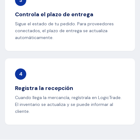
3
Controla el plazo de entrega
Sigue el estado de tu pedido. Para proveedores
conectados, el plazo de entrega se actualiza
automáticamente.
4
Registra la recepción
Cuando llega la mercancía, regístrala en LogicTrade.
El inventario se actualiza y se puede informar al
cliente.