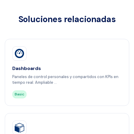
Soluciones relacionadas
Dashboards
Paneles de control personales y compartidos con KPIs en
tiempo real. Ampliable ...
Basic