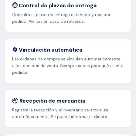
⏱️ Control de plazos de entrega
Consulta el plazo de entrega estimado y real por
pedido. Alertas en caso de retrasos.
🔄 Vinculación automática
Las órdenes de compra se vinculan automáticamente
a los pedidos de venta. Siempre sabes para qué cliente
pediste.
📦 Recepción de mercancía
Registra la recepción y el inventario se actualiza
automáticamente. Se puede informar al cliente.