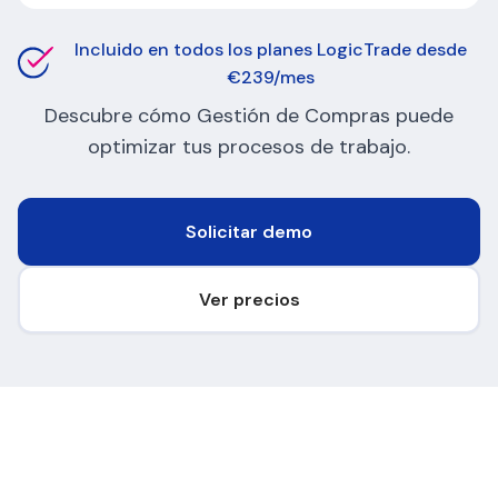
Incluido en todos los planes LogicTrade desde
€239/mes
Descubre cómo Gestión de Compras puede
optimizar tus procesos de trabajo.
Solicitar demo
Ver precios