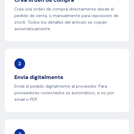
Crea una orden de compra directamente desde el
pedido de venta, o manualmente para reposición de
stock. Todos los detalles del artículo se copian
automáticamente.
2
Envía digitalmente
Envía el pedido digitalmente al proveedor. Para
proveedores conectados es automático, si no por
email o PDF.