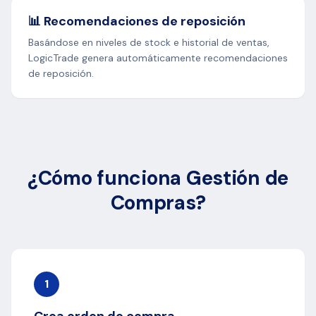
📊 Recomendaciones de reposición
Basándose en niveles de stock e historial de ventas,
LogicTrade genera automáticamente recomendaciones
de reposición.
¿Cómo funciona Gestión de
Compras?
1
Crea orden de compra