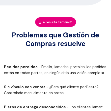
¿Te resulta familiar?
Problemas que Gestión de
Compras resuelve
Pedidos perdidos
- Emails, llamadas, portales: los pedidos
están en todas partes, en ningún sitio una visión completa
Sin vínculo con ventas
- ¿Para qué cliente pedí esto?
Controlado manualmente en notas
Plazos de entrega desconocidos
- Los clientes llaman: