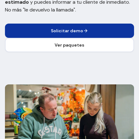
estimado
y puedes informar a tu cliente de inmediato.
No más "le devuelvo la llamada".
Solicitar demo
Ver paquetes