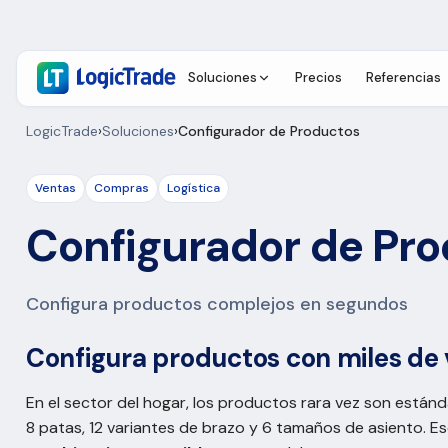
Soluciones
Precios
Referencias
LogicTrade
›
Soluciones
›
Configurador de Productos
Ventas
Compras
Logística
Configurador de Pr
Configura productos complejos en segundos
Configura productos con miles de 
En el sector del hogar, los productos rara vez son estánda
8 patas, 12 variantes de brazo y 6 tamaños de asiento. E