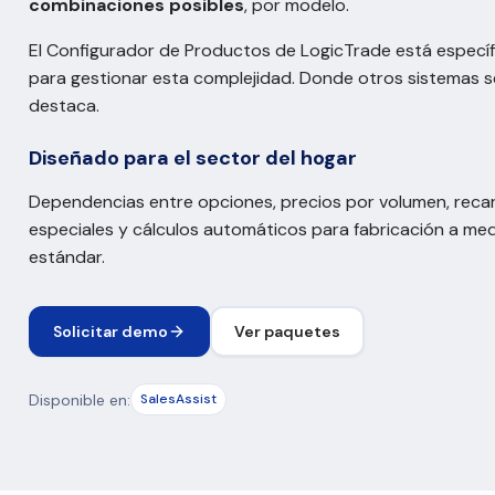
combinaciones posibles
, por modelo.
El Configurador de Productos de LogicTrade está especí
para gestionar esta complejidad. Donde otros sistemas 
destaca.
Diseñado para el sector del hogar
Dependencias entre opciones, precios por volumen, reca
especiales y cálculos automáticos para fabricación a med
estándar.
Solicitar demo
Ver paquetes
Disponible en:
SalesAssist