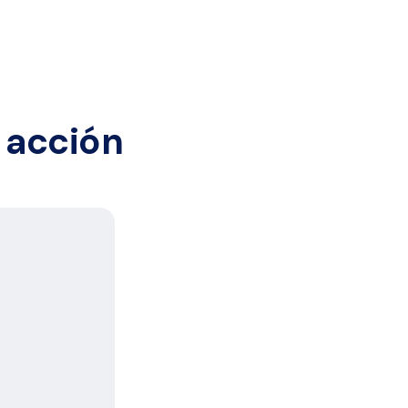
 acción