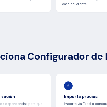
casa del cliente.
ciona Configurador de 
2
ización
Importa precios
ade dependencias para que
Importa vía Excel o conéct