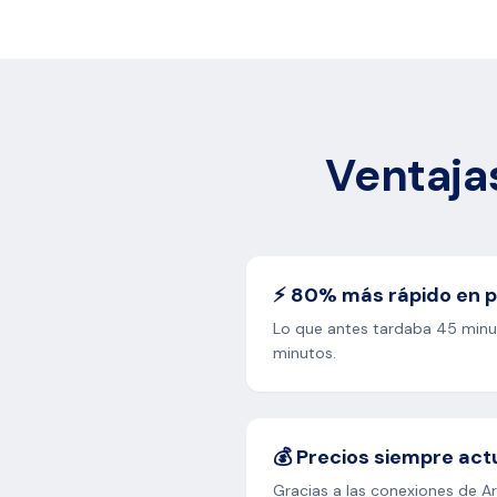
Ventaja
⚡ 80% más rápido en 
Lo que antes tardaba 45 minut
minutos.
💰 Precios siempre act
Gracias a las conexiones de Art