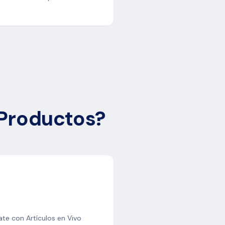
Productos?
ate con Artículos en Vivo